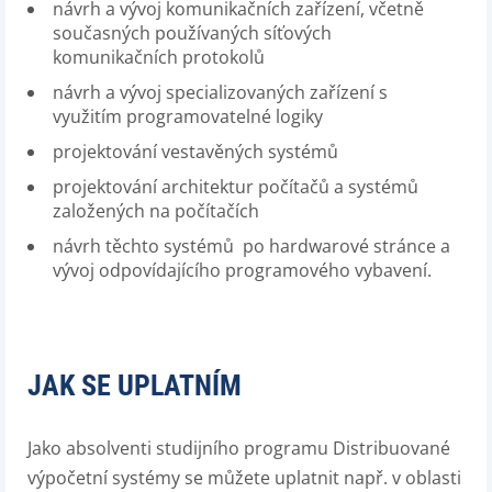
návrh a vývoj komunikačních zařízení, včetně
současných používaných síťových
komunikačních protokolů
návrh a vývoj specializovaných zařízení s
využitím programovatelné logiky
projektování vestavěných systémů
projektování architektur počítačů a systémů
založených na počítačích
návrh těchto systémů po hardwarové stránce a
vývoj odpovídajícího programového vybavení.
JAK SE UPLATNÍM
Jako absolventi studijního programu Distribuované
výpočetní systémy se můžete uplatnit např. v oblasti