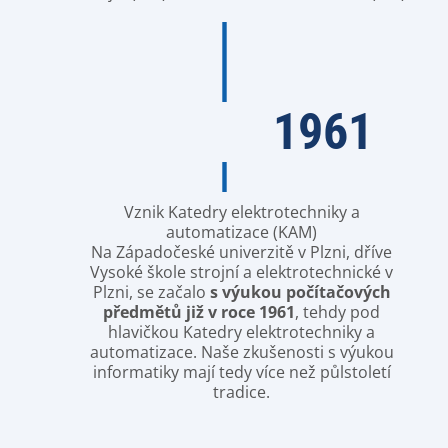
1961
Vznik Katedry elektrotechniky a
automatizace (KAM)
Na Západočeské univerzitě v Plzni, dříve
Vysoké škole strojní a elektrotechnické v
Plzni, se začalo
s výukou počítačových
předmětů již v roce 1961
, tehdy pod
hlavičkou Katedry elektrotechniky a
automatizace. Naše zkušenosti s výukou
informatiky mají tedy více než půlstoletí
tradice.