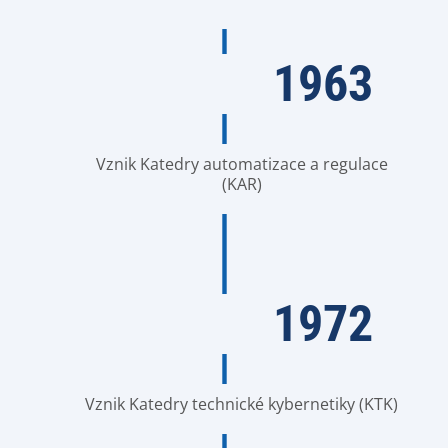
1963
Vznik Katedry automatizace a regulace
(KAR)
1972
Vznik Katedry technické kybernetiky (KTK)