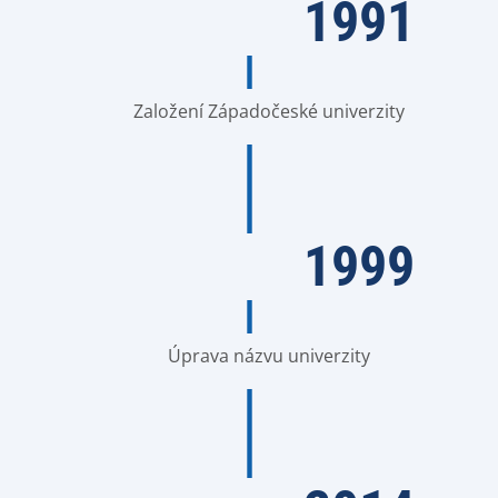
1991
Založení Západočeské univerzity
1999
Úprava názvu univerzity