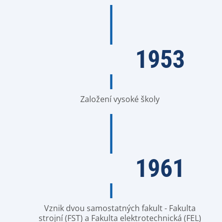
1953
Založení vysoké školy
1961
Vznik dvou samostatných fakult - Fakulta
strojní (FST) a Fakulta elektrotechnická (FEL)