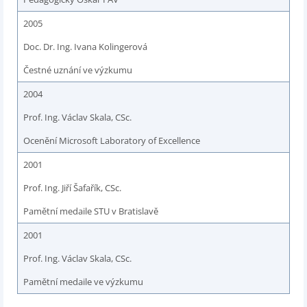
2005
Doc. Dr. Ing. Ivana Kolingerová
Čestné uznání ve výzkumu
2004
Prof. Ing. Václav Skala, CSc.
Ocenění Microsoft Laboratory of Excellence
2001
Prof. Ing. Jiří Šafařík, CSc.
Pamětní medaile STU v Bratislavě
2001
Prof. Ing. Václav Skala, CSc.
Pamětní medaile ve výzkumu