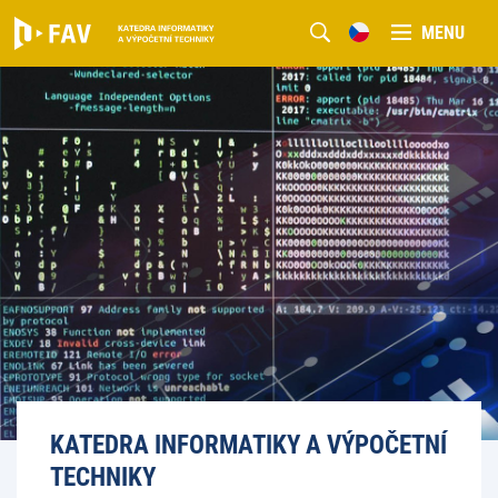
MENU
KATEDRA INFORMATIKY A VÝPOČETNÍ
TECHNIKY