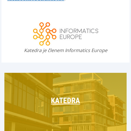
Katedra je členem Informatics Europe
KATEDRA