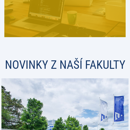
NOVINKY Z NAŠÍ FAKULTY